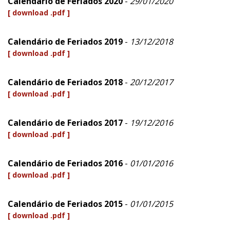
Calendário de Feriados 2020
-
29/01/2020
[ download .pdf ]
Calendário de Feriados 2019
-
13/12/2018
[ download .pdf ]
Calendário de Feriados 2018
-
20/12/2017
[ download .pdf ]
Calendário de Feriados 2017
-
19/12/2016
[ download .pdf ]
Calendário de Feriados 2016
-
01/01/2016
[ download .pdf ]
Calendário de Feriados 2015
-
01/01/2015
[ download .pdf ]