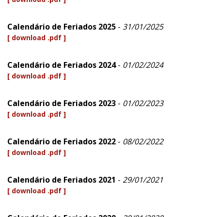
Calendário de Feriados 2025
-
31/01/2025
[ download .pdf ]
Calendário de Feriados 2024
-
01/02/2024
[ download .pdf ]
Calendário de Feriados 2023
-
01/02/2023
[ download .pdf ]
Calendário de Feriados 2022
-
08/02/2022
[ download .pdf ]
Calendário de Feriados 2021
-
29/01/2021
[ download .pdf ]