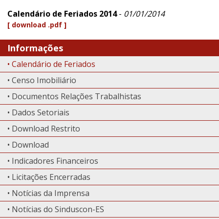
Calendário de Feriados 2014
-
01/01/2014
[ download .pdf ]
Informações
• Calendário de Feriados
• Censo Imobiliário
• Documentos Relações Trabalhistas
• Dados Setoriais
• Download Restrito
• Download
• Indicadores Financeiros
• Licitações Encerradas
• Notícias da Imprensa
• Notícias do Sinduscon-ES