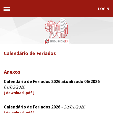
LOGIN
Calendário de Feriados
Anexos
Calendário de Feriados 2026 atualizado 06/2026
-
01/06/2026
[ download .pdf ]
Calendário de Feriados 2026
-
30/01/2026
[ download .pdf ]