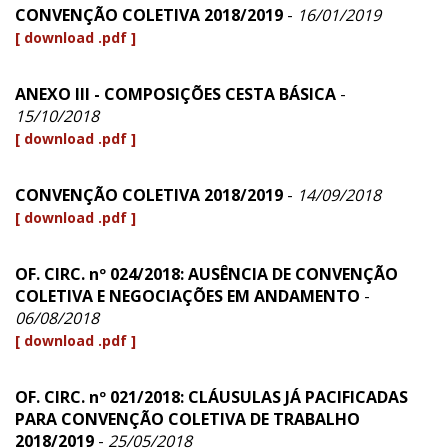
CONVENÇÃO COLETIVA 2018/2019
-
16/01/2019
[ download .pdf ]
ANEXO III - COMPOSIÇÕES CESTA BÁSICA
-
15/10/2018
[ download .pdf ]
CONVENÇÃO COLETIVA 2018/2019
-
14/09/2018
[ download .pdf ]
OF. CIRC. nº 024/2018: AUSÊNCIA DE CONVENÇÃO
COLETIVA E NEGOCIAÇÕES EM ANDAMENTO
-
06/08/2018
[ download .pdf ]
OF. CIRC. nº 021/2018: CLÁUSULAS JÁ PACIFICADAS
PARA CONVENÇÃO COLETIVA DE TRABALHO
2018/2019
-
25/05/2018