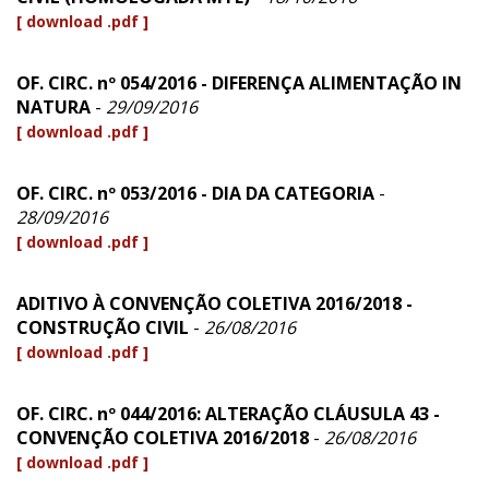
[ download .pdf ]
OF. CIRC. nº 054/2016 - DIFERENÇA ALIMENTAÇÃO IN
NATURA
-
29/09/2016
[ download .pdf ]
OF. CIRC. nº 053/2016 - DIA DA CATEGORIA
-
28/09/2016
[ download .pdf ]
ADITIVO À CONVENÇÃO COLETIVA 2016/2018 -
CONSTRUÇÃO CIVIL
-
26/08/2016
[ download .pdf ]
OF. CIRC. nº 044/2016: ALTERAÇÃO CLÁUSULA 43 -
CONVENÇÃO COLETIVA 2016/2018
-
26/08/2016
[ download .pdf ]