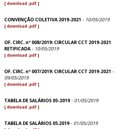
[ download .pdf ]
CONVENÇÃO COLETIVA 2019-2021
-
10/05/2019
[ download .pdf ]
OF. CIRC. nº 008/2019: CIRCULAR CCT 2019-2021
RETIFICADA
-
10/05/2019
[ download .pdf ]
OF. CIRC. nº 007/2019: CIRCULAR CCT 2019-2021
-
09/05/2019
[ download .pdf ]
TABELA DE SALÁRIOS 05-2019
-
01/05/2019
[ download .pdf ]
TABELA DE SALÁRIOS 05.2019
-
01/05/2019