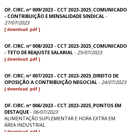
OF. CIRC. nº 009/2023 - CCT 2023-2025_COMUNICADO
- CONTRIBUIÇÃO E MENSALIDADE SINDICAL
-
27/07/2023
[ download .pdf ]
OF. CIRC. nº 008/2023 - CCT 2023-2025_COMUNICADO
- TETO DE REAJUSTE SALARIAL
-
25/07/2023
[ download .pdf ]
OF. CIRC. nº 007/2023 - CCT 2023-2025_DIREITO DE
OPOSIÇÃO A CONTRIBUIÇÃO NEGOCIAL
-
24/07/2023
[ download .pdf ]
OF. CIRC. nº 006/2023 - CCT 2023-2025_PONTOS EM
DESTAQUE
-
06/07/2023
ALIMENTAÇÃO SUPLEMENTAR E HORA EXTRA EM
ÁREA INDUSTRIAL
[ download .pdf ]