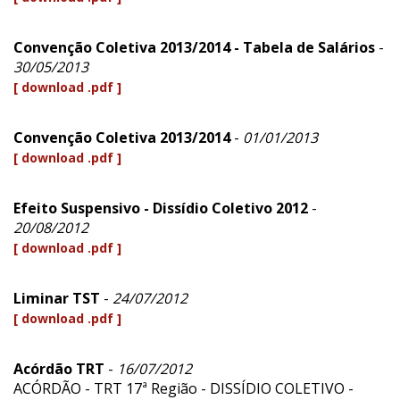
Convenção Coletiva 2013/2014 - Tabela de Salários
-
30/05/2013
[ download .pdf ]
Convenção Coletiva 2013/2014
-
01/01/2013
[ download .pdf ]
Efeito Suspensivo - Dissídio Coletivo 2012
-
20/08/2012
[ download .pdf ]
Liminar TST
-
24/07/2012
[ download .pdf ]
Acórdão TRT
-
16/07/2012
ACÓRDÃO - TRT 17ª Região - DISSÍDIO COLETIVO -