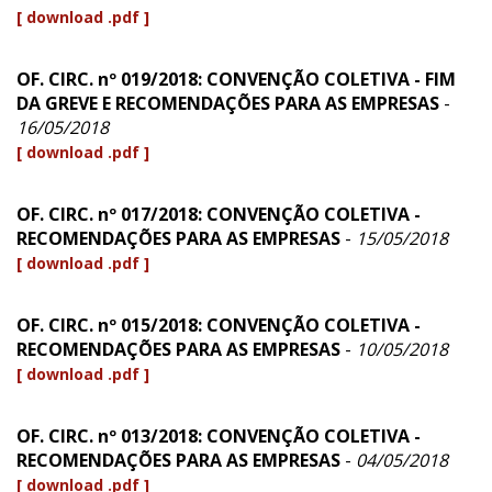
[ download .pdf ]
OF. CIRC. nº 019/2018: CONVENÇÃO COLETIVA - FIM
DA GREVE E RECOMENDAÇÕES PARA AS EMPRESAS
-
16/05/2018
[ download .pdf ]
OF. CIRC. nº 017/2018: CONVENÇÃO COLETIVA -
RECOMENDAÇÕES PARA AS EMPRESAS
-
15/05/2018
[ download .pdf ]
OF. CIRC. nº 015/2018: CONVENÇÃO COLETIVA -
RECOMENDAÇÕES PARA AS EMPRESAS
-
10/05/2018
[ download .pdf ]
OF. CIRC. nº 013/2018: CONVENÇÃO COLETIVA -
RECOMENDAÇÕES PARA AS EMPRESAS
-
04/05/2018
[ download .pdf ]