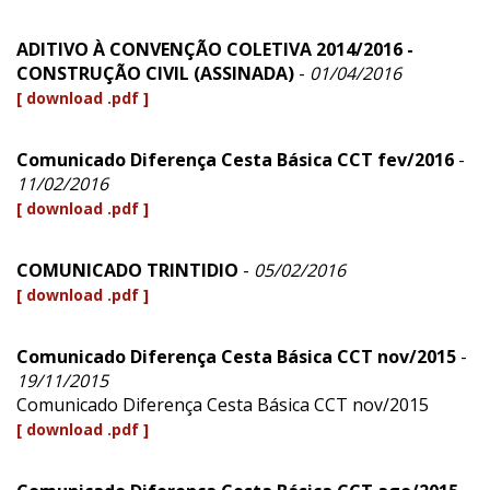
ADITIVO À CONVENÇÃO COLETIVA 2014/2016 -
CONSTRUÇÃO CIVIL (ASSINADA)
-
01/04/2016
[ download .pdf ]
Comunicado Diferença Cesta Básica CCT fev/2016
-
11/02/2016
[ download .pdf ]
COMUNICADO TRINTIDIO
-
05/02/2016
[ download .pdf ]
Comunicado Diferença Cesta Básica CCT nov/2015
-
19/11/2015
Comunicado Diferença Cesta Básica CCT nov/2015
[ download .pdf ]