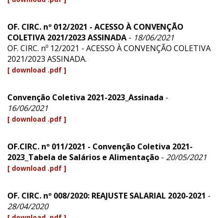
OF. CIRC. nº 012/2021 - ACESSO À CONVENÇÃO
COLETIVA 2021/2023 ASSINADA
-
18/06/2021
OF. CIRC. nº 12/2021 - ACESSO À CONVENÇÃO COLETIVA
2021/2023 ASSINADA.
[ download .pdf ]
Convenção Coletiva 2021-2023_Assinada
-
16/06/2021
[ download .pdf ]
OF.CIRC. nº 011/2021 - Convenção Coletiva 2021-
2023_Tabela de Salários e Alimentação
-
20/05/2021
[ download .pdf ]
OF. CIRC. nº 008/2020: REAJUSTE SALARIAL 2020-2021
-
28/04/2020
[ download .pdf ]