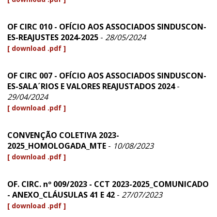
OF CIRC 010 - OFÍCIO AOS ASSOCIADOS SINDUSCON-
ES-REAJUSTES 2024-2025
-
28/05/2024
[ download .pdf ]
OF CIRC 007 - OFÍCIO AOS ASSOCIADOS SINDUSCON-
ES-SALA´RIOS E VALORES REAJUSTADOS 2024
-
29/04/2024
[ download .pdf ]
CONVENÇÃO COLETIVA 2023-
2025_HOMOLOGADA_MTE
-
10/08/2023
[ download .pdf ]
OF. CIRC. nº 009/2023 - CCT 2023-2025_COMUNICADO
- ANEXO_CLÁUSULAS 41 E 42
-
27/07/2023
[ download .pdf ]