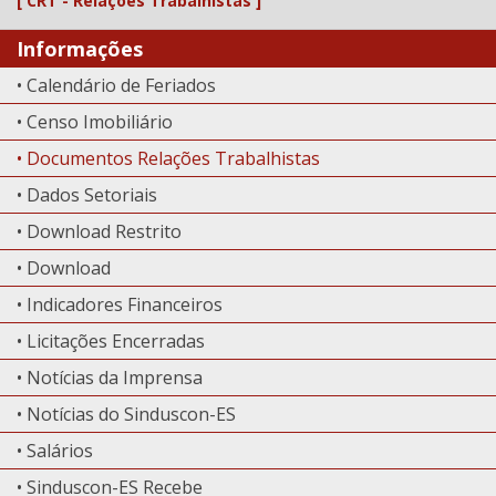
[ CRT - Relações Trabalhistas ]
Informações
• Calendário de Feriados
• Censo Imobiliário
• Documentos Relações Trabalhistas
• Dados Setoriais
• Download Restrito
• Download
• Indicadores Financeiros
• Licitações Encerradas
• Notícias da Imprensa
• Notícias do Sinduscon-ES
• Salários
• Sinduscon-ES Recebe