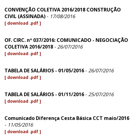
CONVENÇÃO COLETIVA 2016/2018 CONSTRUÇÃO
CIVIL (ASSINADA)
-
17/08/2016
[ download .pdf ]
OF. CIRC. nº 037/2016: COMUNICADO - NEGOCIAÇÃO
COLETIVA 2016/2018
-
26/07/2016
[ download .pdf ]
TABELA DE SALÁRIOS - 01/05/2016
-
26/07/2016
[ download .pdf ]
TABELA DE SALÁRIOS - 01/11/2016
-
25/07/2016
[ download .pdf ]
Comunicado Diferença Cesta Básica CCT maio/2016
-
11/05/2016
[ download .pdf ]