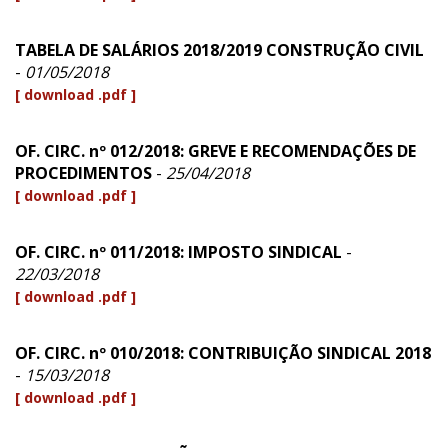
TABELA DE SALÁRIOS 2018/2019 CONSTRUÇÃO CIVIL
-
01/05/2018
[ download .pdf ]
OF. CIRC. nº 012/2018: GREVE E RECOMENDAÇÕES DE
PROCEDIMENTOS
-
25/04/2018
[ download .pdf ]
OF. CIRC. nº 011/2018: IMPOSTO SINDICAL
-
22/03/2018
[ download .pdf ]
OF. CIRC. nº 010/2018: CONTRIBUIÇÃO SINDICAL 2018
-
15/03/2018
[ download .pdf ]