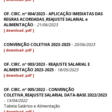
OF. CIRC. nº 004/2023 - APLICAÇÃO IMEDIATAS DAS
REGRAS ACORDADAS_REAJUSTE SALARIAL e
ALIMENTAÇÃO
-
21/06/2023
[ download .pdf ]
CONVENÇÃO COLETIVA 2023-2025
-
20/06/2023
[ download .pdf ]
OF. CIRC. nº 003/2023 - REAJUSTE SALARIAL E
ALIMENTAÇÃO 2023-2025
-
18/05/2023
[ download .pdf ]
OF. CIRC. nº 005/2022 - CONVENÇÃO
COLETIVA_REAJUSTE SALARIAL DATA-BASE 2022/2023
-
13/04/2022
Tabela Salários e Alimentação
[ download .pdf ]