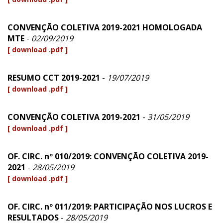
CONVENÇÃO COLETIVA 2019-2021 HOMOLOGADA
MTE
-
02/09/2019
[ download .pdf ]
RESUMO CCT 2019-2021
-
19/07/2019
[ download .pdf ]
CONVENÇÃO COLETIVA 2019-2021
-
31/05/2019
[ download .pdf ]
OF. CIRC. nº 010/2019: CONVENÇÃO COLETIVA 2019-
2021
-
28/05/2019
[ download .pdf ]
OF. CIRC. nº 011/2019: PARTICIPAÇÃO NOS LUCROS E
RESULTADOS
-
28/05/2019