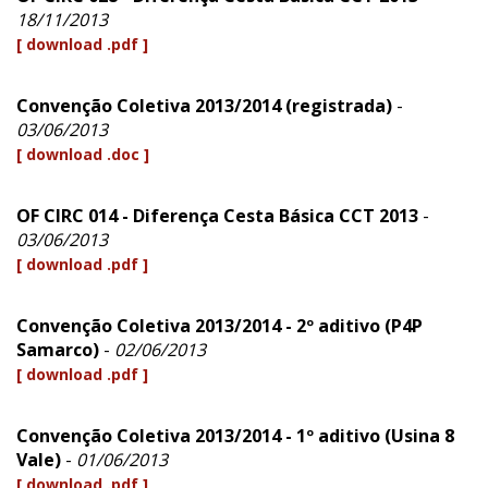
18/11/2013
[ download .pdf ]
Convenção Coletiva 2013/2014 (registrada)
-
03/06/2013
[ download .doc ]
OF CIRC 014 - Diferença Cesta Básica CCT 2013
-
03/06/2013
[ download .pdf ]
Convenção Coletiva 2013/2014 - 2º aditivo (P4P
Samarco)
-
02/06/2013
[ download .pdf ]
Convenção Coletiva 2013/2014 - 1º aditivo (Usina 8
Vale)
-
01/06/2013
[ download .pdf ]