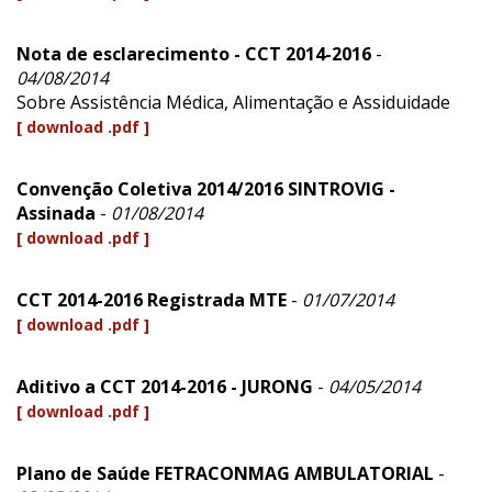
Nota de esclarecimento - CCT 2014-2016
-
04/08/2014
Sobre Assistência Médica, Alimentação e Assiduidade
[ download .pdf ]
Convenção Coletiva 2014/2016 SINTROVIG -
Assinada
-
01/08/2014
[ download .pdf ]
CCT 2014-2016 Registrada MTE
-
01/07/2014
[ download .pdf ]
Aditivo a CCT 2014-2016 - JURONG
-
04/05/2014
[ download .pdf ]
Plano de Saúde FETRACONMAG AMBULATORIAL
-