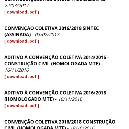
22/03/2017
[ download .pdf ]
CONVENÇÃO COLETIVA 2016/2018 SINTEC
(ASSINADA)
-
03/02/2017
[ download .pdf ]
ADITIVO À CONVENÇÃO COLETIVA 2014/2016 -
CONSTRUÇÃO CIVIL (HOMOLOGADA MTE)
-
16/11/2016
[ download .pdf ]
ADITIVO À CONVENÇÃO COLETIVA 2016/2018
(HOMOLOGADO MTE)
-
16/11/2016
[ download .pdf ]
CONVENÇÃO COLETIVA 2016/2018 CONSTRUÇÃO
CIVIL (HOMOLOGADA MTE)
-
18/10/2016