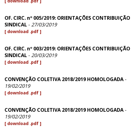
[ download .pdf ]
OF. CIRC. nº 005/2019: ORIENTAÇÕES CONTRIBUIÇÃO
SINDICAL
-
27/03/2019
[ download .pdf ]
OF. CIRC. nº 003/2019: ORIENTAÇÕES CONTRIBUIÇÃO
SINDICAL
-
20/03/2019
[ download .pdf ]
CONVENÇÃO COLETIVA 2018/2019 HOMOLOGADA
-
19/02/2019
[ download .pdf ]
CONVENÇÃO COLETIVA 2018/2019 HOMOLOGADA
-
19/02/2019
[ download .pdf ]