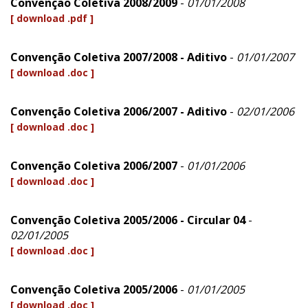
Convenção Coletiva 2008/2009
-
01/01/2008
[ download .pdf ]
Convenção Coletiva 2007/2008 - Aditivo
-
01/01/2007
[ download .doc ]
Convenção Coletiva 2006/2007 - Aditivo
-
02/01/2006
[ download .doc ]
Convenção Coletiva 2006/2007
-
01/01/2006
[ download .doc ]
Convenção Coletiva 2005/2006 - Circular 04
-
02/01/2005
[ download .doc ]
Convenção Coletiva 2005/2006
-
01/01/2005
[ download .doc ]