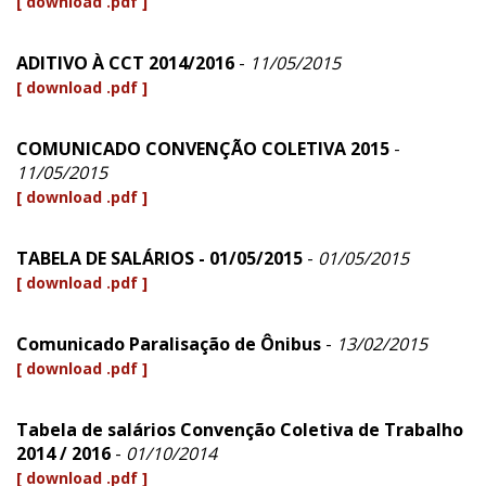
[ download .pdf ]
ADITIVO À CCT 2014/2016
-
11/05/2015
[ download .pdf ]
COMUNICADO CONVENÇÃO COLETIVA 2015
-
11/05/2015
[ download .pdf ]
TABELA DE SALÁRIOS - 01/05/2015
-
01/05/2015
[ download .pdf ]
Comunicado Paralisação de Ônibus
-
13/02/2015
[ download .pdf ]
Tabela de salários Convenção Coletiva de Trabalho
2014 / 2016
-
01/10/2014
[ download .pdf ]