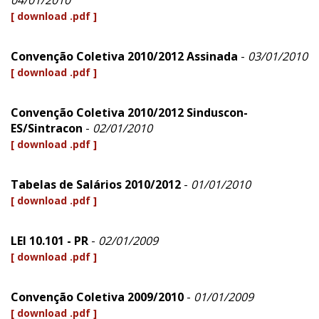
04/01/2010
[ download .pdf ]
Convenção Coletiva 2010/2012 Assinada
-
03/01/2010
[ download .pdf ]
Convenção Coletiva 2010/2012 Sinduscon-
ES/Sintracon
-
02/01/2010
[ download .pdf ]
Tabelas de Salários 2010/2012
-
01/01/2010
[ download .pdf ]
LEI 10.101 - PR
-
02/01/2009
[ download .pdf ]
Convenção Coletiva 2009/2010
-
01/01/2009
[ download .pdf ]