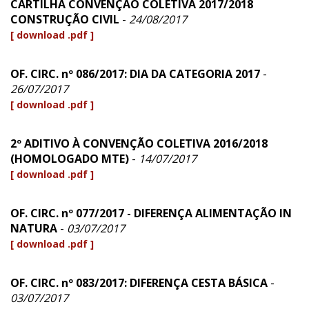
CARTILHA CONVENÇÃO COLETIVA 2017/2018
CONSTRUÇÃO CIVIL
-
24/08/2017
[ download .pdf ]
OF. CIRC. nº 086/2017: DIA DA CATEGORIA 2017
-
26/07/2017
[ download .pdf ]
2º ADITIVO À CONVENÇÃO COLETIVA 2016/2018
(HOMOLOGADO MTE)
-
14/07/2017
[ download .pdf ]
OF. CIRC. nº 077/2017 - DIFERENÇA ALIMENTAÇÃO IN
NATURA
-
03/07/2017
[ download .pdf ]
OF. CIRC. nº 083/2017: DIFERENÇA CESTA BÁSICA
-
03/07/2017