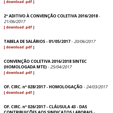
[ download .pdf ]
2º ADITIVO À CONVENÇÃO COLETIVA 2016/2018
-
21/06/2017
[ download .pdf ]
TABELA DE SALÁRIOS - 01/05/2017
-
20/06/2017
[ download .pdf ]
CONVENÇÃO COLETIVA 2016/2018 SINTEC
(HOMOLOGADA MTE)
-
25/04/2017
[ download .pdf ]
OF. CIRC. nº 028/2017 - HOMOLOGAÇÃO
-
24/03/2017
[ download .pdf ]
OF. CIRC. nº 026/2017 - CLÁUSULA 43 - DAS
CONTRIBUIÇÕES AOS SINDICATOS LABORAIS
-