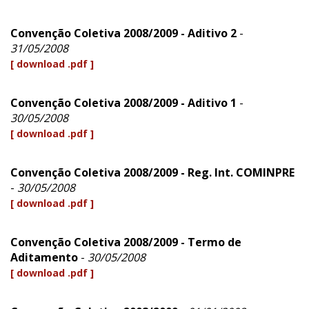
Convenção Coletiva 2008/2009 - Aditivo 2
-
31/05/2008
[ download .pdf ]
Convenção Coletiva 2008/2009 - Aditivo 1
-
30/05/2008
[ download .pdf ]
Convenção Coletiva 2008/2009 - Reg. Int. COMINPRE
-
30/05/2008
[ download .pdf ]
Convenção Coletiva 2008/2009 - Termo de
Aditamento
-
30/05/2008
[ download .pdf ]