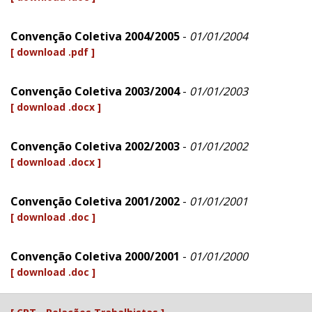
Convenção Coletiva 2004/2005
-
01/01/2004
[ download .pdf ]
Convenção Coletiva 2003/2004
-
01/01/2003
[ download .docx ]
Convenção Coletiva 2002/2003
-
01/01/2002
[ download .docx ]
Convenção Coletiva 2001/2002
-
01/01/2001
[ download .doc ]
Convenção Coletiva 2000/2001
-
01/01/2000
[ download .doc ]