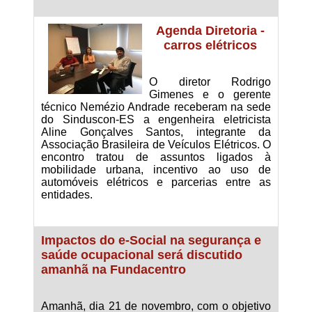
Agenda Diretoria -
carros elétricos
O diretor Rodrigo
Gimenes e o gerente
técnico Nemézio Andrade receberam na sede
do Sinduscon-ES a engenheira eletricista
Aline Gonçalves Santos, integrante da
Associação Brasileira de Veículos Elétricos. O
encontro tratou de assuntos ligados à
mobilidade urbana, incentivo ao uso de
automóveis elétricos e parcerias entre as
entidades.
Impactos do e-Social na segurança e
saúde ocupacional será discutido
amanhã na Fundacentro
Amanhã, dia 21 de novembro, com o objetivo