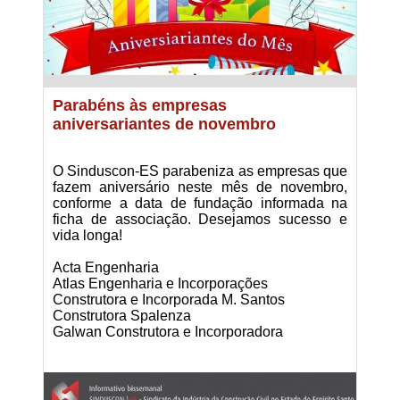
Parabéns às empresas
aniversariantes de novembro
O Sinduscon-ES parabeniza as empresas que
fazem aniversário neste mês de novembro,
conforme a data de fundação informada na
ficha de associação. Desejamos sucesso e
vida longa!
Acta Engenharia
Atlas Engenharia e Incorporações
Construtora e Incorporada M. Santos
Construtora Spalenza
Galwan Construtora e Incorporadora