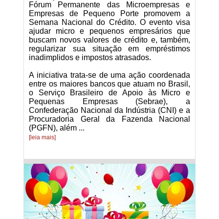
Fórum Permanente das Microempresas e
Empresas de Pequeno Porte promovem a
Semana Nacional do Crédito. O evento visa
ajudar micro e pequenos empresários que
buscam novos valores de crédito e, também,
regularizar sua situação em empréstimos
inadimplidos e impostos atrasados.
A iniciativa trata-se de uma ação coordenada
entre os maiores bancos que atuam no Brasil,
o Serviço Brasileiro de Apoio às Micro e
Pequenas Empresas (Sebrae), a
Confederação Nacional da Indústria (CNI) e a
Procuradoria Geral da Fazenda Nacional
(PGFN), além ...
[leia mais]