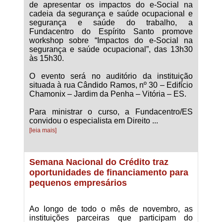
de apresentar os impactos do e-Social na
cadeia da segurança e saúde ocupacional e
segurança e saúde do trabalho, a
Fundacentro do Espírito Santo promove
workshop sobre “Impactos do e-Social na
segurança e saúde ocupacional”, das 13h30
às 15h30.
O evento será no auditório da instituição
situada à rua Cândido Ramos, nº 30 – Edifício
Chamonix – Jardim da Penha – Vitória – ES.
Para ministrar o curso, a Fundacentro/ES
convidou o especialista em Direito ...
[leia mais]
Semana Nacional do Crédito traz
oportunidades de financiamento para
pequenos empresários
Ao longo de todo o mês de novembro, as
instituições parceiras que participam do