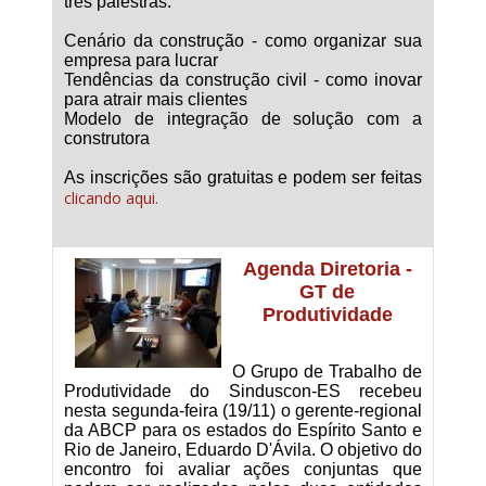
três palestras:
Cenário da construção - como organizar sua
empresa para lucrar
Tendências da construção civil - como inovar
para atrair mais clientes
Modelo de integração de solução com a
construtora
As inscrições são gratuitas e podem ser feitas
clicando aqui.
Agenda Diretoria -
GT de
Produtividade
O Grupo de Trabalho de
Produtividade do Sinduscon-ES recebeu
nesta segunda-feira (19/11) o gerente-regional
da ABCP para os estados do Espírito Santo e
Rio de Janeiro, Eduardo D'Ávila. O objetivo do
encontro foi avaliar ações conjuntas que