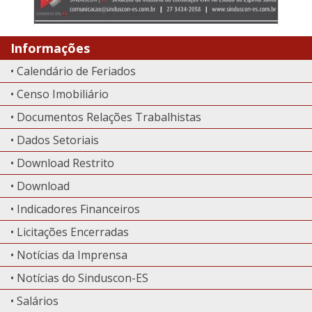
Informações
• Calendário de Feriados
• Censo Imobiliário
• Documentos Relações Trabalhistas
• Dados Setoriais
• Download Restrito
• Download
• Indicadores Financeiros
• Licitações Encerradas
• Notícias da Imprensa
• Notícias do Sinduscon-ES
• Salários