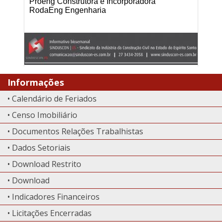
Proeng Construtora e Incorporadora
RodaEng Engenharia
Informações
• Calendário de Feriados
• Censo Imobiliário
• Documentos Relações Trabalhistas
• Dados Setoriais
• Download Restrito
• Download
• Indicadores Financeiros
• Licitações Encerradas