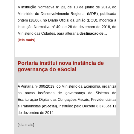
A Instrução Normativa n° 23, de 13 de junho de 2019, do
Ministério do Desenvolvimento Regional (MDR), publicada
ontem (18/06), no Diário Oficial da União (DOU), modifica a
Instrução Normativa nº 40, de 28 de dezembro de 2018, do
Ministério das Cidades, para alterar a
destinação de ...
[leia mais]
Portaria institui nova instância de
governança do eSocial
A Portaria nº 300/2019, do Ministério da Economia, organiza
as novas instâncias de governança do Sistema de
Escrituração Digital das Obrigações Fiscais, Previdenciárias
e Trabalhistas (
eSocial)
, instituído pelo Decreto 8.373, de 11
de dezembro de 2014.
[leia mais]