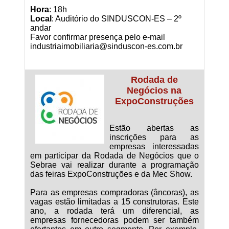
Hora
: 18h
Local
: Auditório do SINDUSCON-ES – 2º
andar
Favor confirmar presença pelo e-mail
industriaimobiliaria@sinduscon-es.com.br
Rodada de
Negócios na
ExpoConstruções
Estão abertas as
inscrições para as
empresas interessadas
em participar da Rodada de Negócios que o
Sebrae vai realizar durante a programação
das feiras ExpoConstruções e da Mec Show.
Para as empresas compradoras (âncoras), as
vagas estão limitadas a 15 construtoras. Este
ano, a rodada terá um diferencial, as
empresas fornecedoras podem ser também