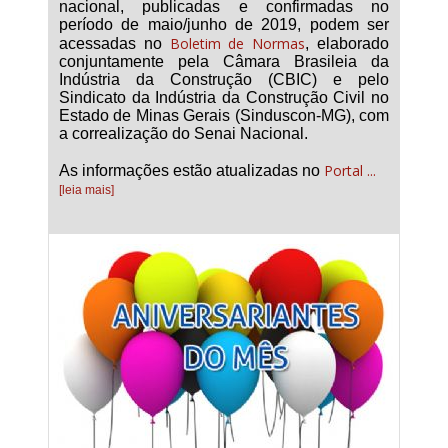
nacional, publicadas e confirmadas no
período de maio/junho de 2019, podem ser
Boletim de Normas
acessadas no
, elaborado
conjuntamente pela Câmara Brasileia da
Indústria da Construção (CBIC) e pelo
Sindicato da Indústria da Construção Civil no
Estado de Minas Gerais (Sinduscon-MG), com
a correalização do Senai Nacional.
Portal ...
As informações estão atualizadas no
[leia mais]