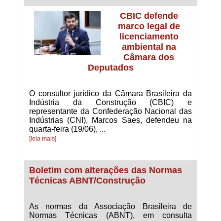
CBIC defende
marco legal de
licenciamento
ambiental na
Câmara dos
Deputados
O consultor jurídico da Câmara Brasileira da
Indústria da Construção (CBIC) e
representante da Confederação Nacional das
Indústrias (CNI), Marcos Saes, defendeu na
quarta-feira (19/06), ...
[leia mais]
Boletim com alterações das Normas
Técnicas ABNT/Construção
As normas da Associação Brasileira de
Normas Técnicas (ABNT), em consulta