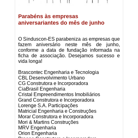
Parabéns às empresas
aniversariantes do mês de junho
O Sinduscon-ES parabeniza as empresas que
fazem aniversário neste mês de junho,
conforme a data de fundação informada na
ficha de associação. Desejamos sucesso e
vida longa!
Brascontec Engenharia e Tecnologia
CBL Desenvolvimento Urbano
CG Construtora e Incorporadora
CiaBrasil Engenharia
Cristal Empreendimentos Imobiliários
Grand Construtora e Incorporadora
Lorenge S.A. Participações
Matricial Engenharia e Construções
Morar Construtora e Incorporadora
Mori & Martins Construções
MRV Engenharia
Orion Engenharia